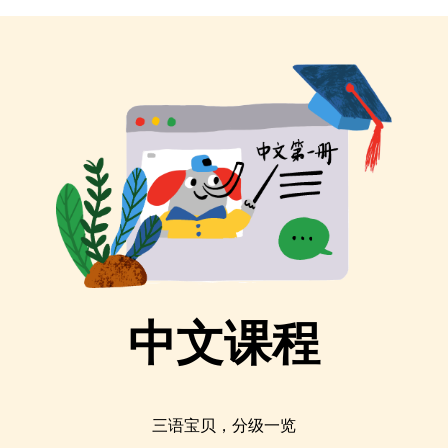
中文课程
三语宝贝，分级一览