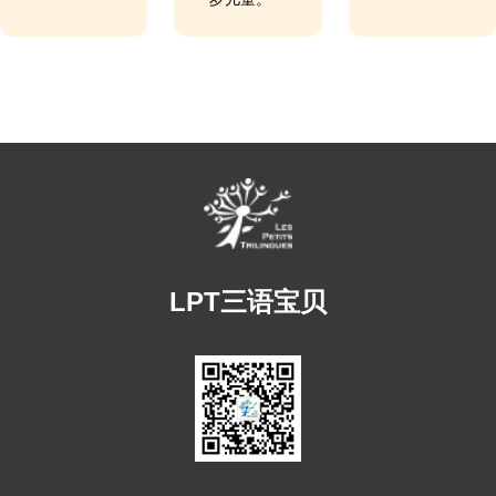
LPT三语宝贝